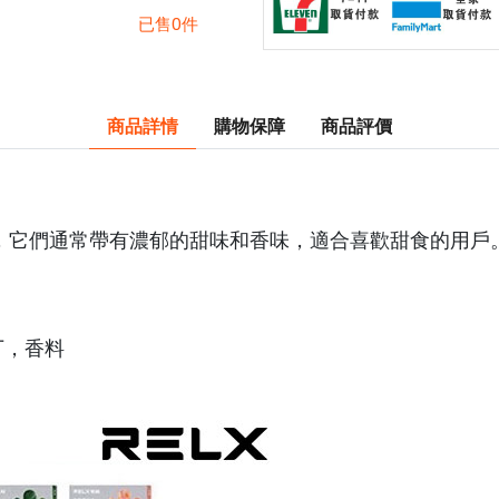
已售0件
商品詳情
購物保障
商品評價
，它們通常帶有濃郁的甜味和香味，適合喜歡甜食的用戶
丁，香料