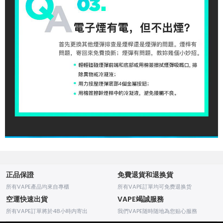
正品保證
免費退貨和退换貨
所有VAPE產品均來自專櫃
所有VAPE訂單均可免费退换货
空運快速出貨
VAPE竭誠服務
所有VAPE訂單將於48小時内寄出
我們VAPE随時随地為您贴心服務