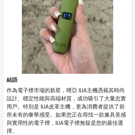
結語
作為電子煙市場的新星，哩亞 ILIA主機憑藉其時尚
設計、穩定性能與高端材質，成功吸引了大量忠實
用戶。特別是 ILIA皮革主機，更為消費者提供了前
所未有的奢華感受。如果您正在尋找一款兼具美感
與實用性的電子煙，ILIA電子煙無疑是您的最佳選
擇。