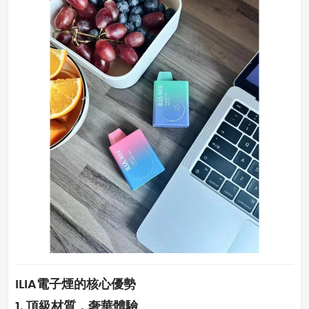
ILIA電子煙的核心優勢
1. 頂級材質，奢華體驗