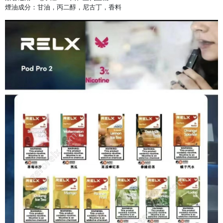
煙油成分：甘油，丙二醇，尼古丁，香料