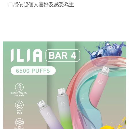
口感依照個人喜好及感受為主