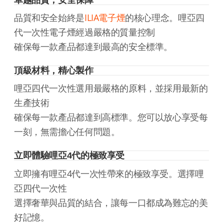
卓越品質，安全保障
品質和安全始終是
ILIA電子煙
的核心理念。哩亞四
代一次性電子煙經過嚴格的質量控制
確保每一款產品都達到最高的安全標準。
頂級材料，精心製作
哩亞四代一次性選用最嚴格的原料，並採用最新的
生產技術
確保每一款產品都達到高標準。您可以放心享受每
一刻，無需擔心任何問題。
立即體驗哩亞4代的極致享受
立即擁有哩亞4代一次性帶來的極致享受。選擇哩
亞四代一次性
選擇奢華與品質的結合，讓每一口都成為難忘的美
好記憶。