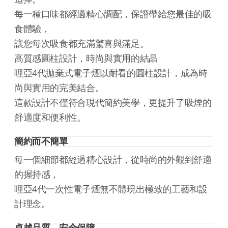
每一種口味都經過精心調配，保證帶給您最佳的吸
食體驗，
讓您每次吸食都充滿驚喜與滿足。
高質感圓柱設計，時尚與實用的結晶
哩亞4代拋棄式電子煙以耐看的圓柱設計，成為時
尚與實用的完美結合。
這款設計不僅符合現代簡約美學，更提升了吸煙的
舒適度和便利性。
簡約而不簡單
每一個細節都經過精心設計，從時尚的外觀到舒適
的握持感，
哩亞4代一次性電子煙無不體現出極致的工藝和設
計理念。