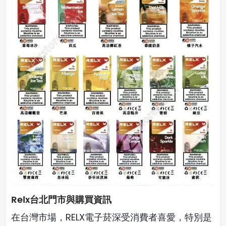
Relx台北門市與購買資訊
在台灣市場，RELX電子菸深受消費者喜愛，特別是