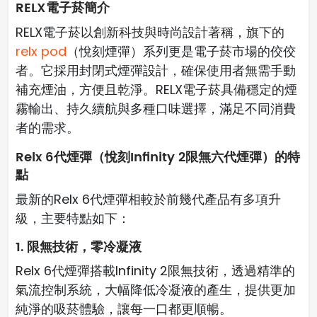
RELX電子菸簡介
RELX電子菸以創新科技與時尚設計著稱，旗下的
relx pod
（悅刻煙彈）系列更是電子菸市場的佼佼
者。它採用封閉式煙彈設計，確保使用者無需手動
補充煙油，方便且乾淨。RELX電子菸具備穩定的煙
霧輸出、持久續航與多種口味選擇，滿足不同消費
者的需求。
Relx 6代煙彈（悅刻Infinity 2限無六代煙彈）的特
點
最新的Relx 6代煙彈相較於前幾代產品有多項升
級，主要特點如下：
1. 限無技術，零冷凝液
Relx 6代煙彈搭載Infinity 2限無技術，透過精準的
氣流控制系統，大幅降低冷凝液的產生，提供更加
純淨的吸菸體驗，讓每一口都更順暢。