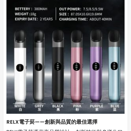
RELX電子菸——創新與品質的最佳選擇