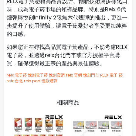
RELX電子菸憑藉高品質設計、創新技術與多樣化口
味，成為電子菸市場的領導品牌。特別是Relx 6代
煙彈與悅刻Infinity 2限無六代煙彈的推出，更進一
步提升了使用體驗，讓電子菸愛好者享受更加純粹
的口感。
如果您正在尋找高品質電子菸產品，不妨考慮RELX
電子菸，並透過relx台北門市或官方授權平台購
買，確保獲得最正宗的產品與最佳體驗。
relx 電子菸
悅刻電子菸
悅刻官網
relx 官網
悅刻門市
RELX
電子 菸
relx 台北
relx pod
悅刻煙彈
相關商品